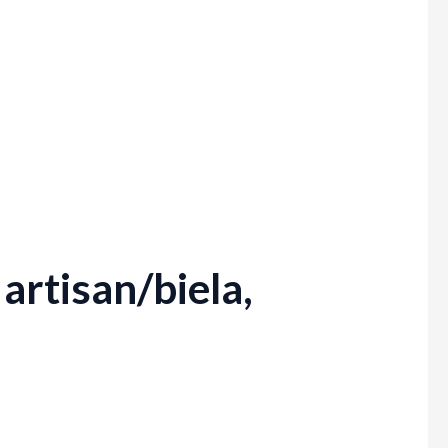
artisan/biela,