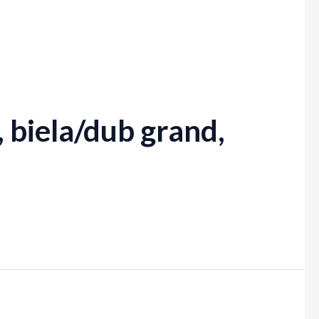
biela/dub grand,