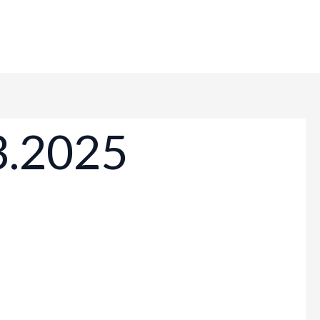
3.2025