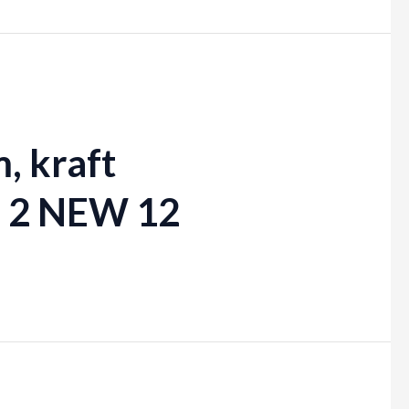
, kraft
N 2 NEW 12