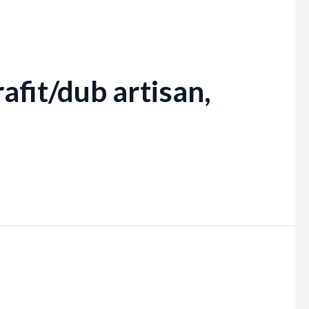
afit/dub artisan,