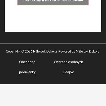
Copyright © 2026 Nábytok Dekora. Powered by Nábytok Dekora.
Obchodné
Ochrana osobných
podmienky
údajov