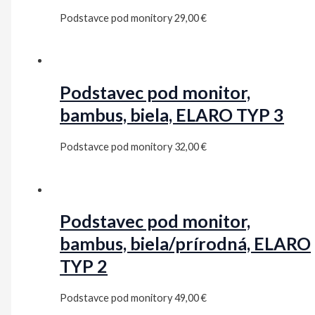
Podstavce pod monitory
29,00
€
Podstavec pod monitor,
bambus, biela, ELARO TYP 3
Podstavce pod monitory
32,00
€
Podstavec pod monitor,
bambus, biela/prírodná, ELARO
TYP 2
Podstavce pod monitory
49,00
€