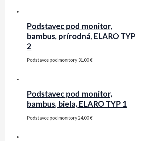
Podstavec pod monitor,
bambus, prírodná, ELARO TYP
2
Podstavce pod monitory
31,00
€
Podstavec pod monitor,
bambus, biela, ELARO TYP 1
Podstavce pod monitory
24,00
€