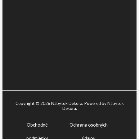
Copyright © 2026 Nábytok Dekora. Powered by Nábytok
Dekora.
Obchodné
Ochrana osobných
podmienky
údajov