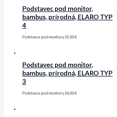
Podstavec pod monitor,
bambus, prírodná, ELARO TYP
4
Podstavce pod monitory
25,00
€
Podstavec pod monitor,
bambus, prírodná, ELARO TYP
3
Podstavce pod monitory
26,00
€