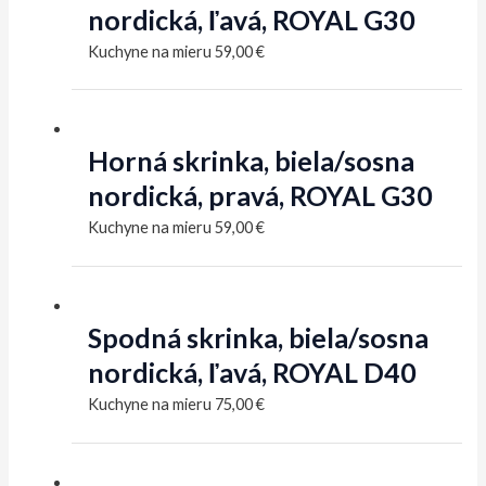
nordická, ľavá, ROYAL G30
Kuchyne na mieru
59,00
€
Horná skrinka, biela/sosna
nordická, pravá, ROYAL G30
Kuchyne na mieru
59,00
€
Spodná skrinka, biela/sosna
nordická, ľavá, ROYAL D40
Kuchyne na mieru
75,00
€