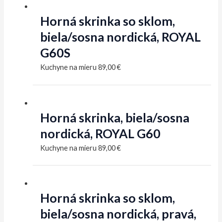
Horná skrinka so sklom,
biela/sosna nordická, ROYAL
G60S
Kuchyne na mieru
89,00
€
Horná skrinka, biela/sosna
nordická, ROYAL G60
Kuchyne na mieru
89,00
€
Horná skrinka so sklom,
biela/sosna nordická, pravá,