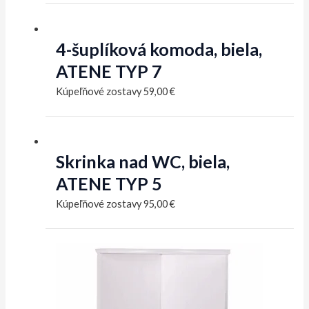
4-šuplíková komoda, biela,
ATENE TYP 7
Kúpeľňové zostavy
59,00
€
Skrinka nad WC, biela,
ATENE TYP 5
Kúpeľňové zostavy
95,00
€