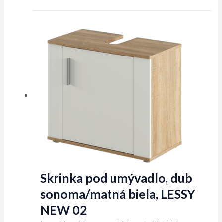
Skrinka pod umývadlo, dub
sonoma/matná biela, LESSY
NEW 02