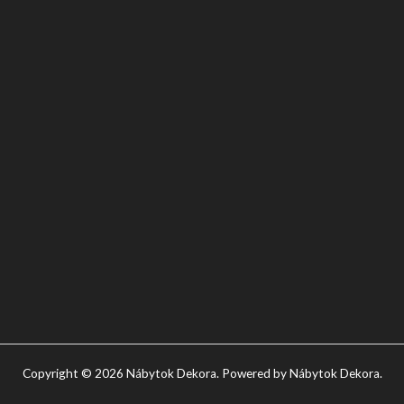
Copyright © 2026 Nábytok Dekora. Powered by Nábytok Dekora.