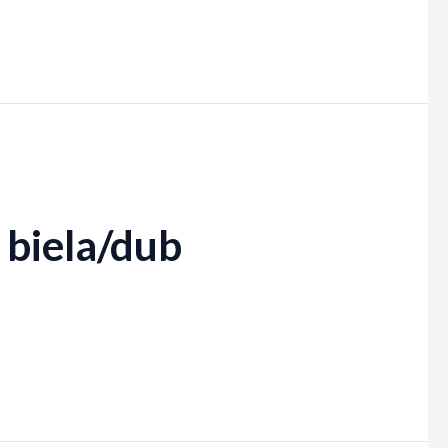
 biela/dub