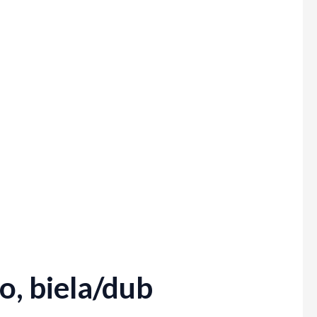
, biela/dub