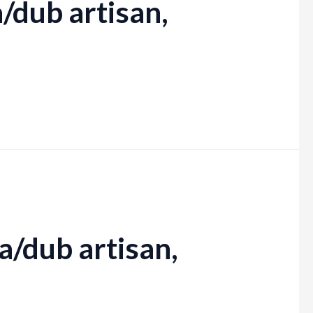
/dub artisan,
a/dub artisan,