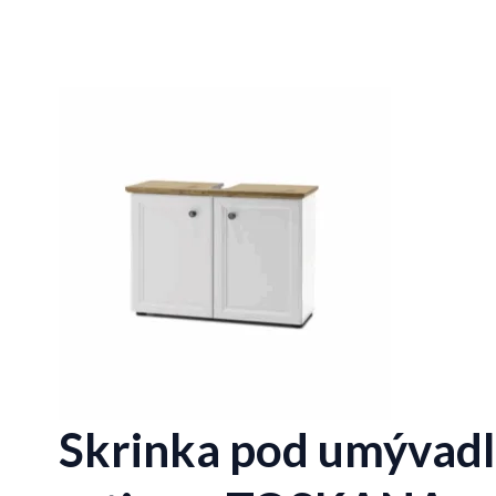
Skrinka pod umývadlo