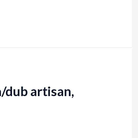
/dub artisan,