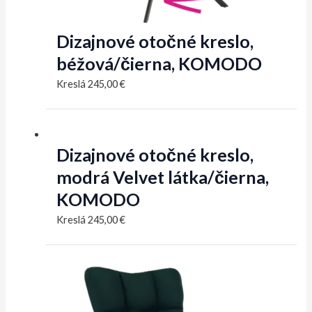
Dizajnové otočné kreslo,
béžová/čierna, KOMODO
Kreslá
245,00
€
Dizajnové otočné kreslo,
modrá Velvet látka/čierna,
KOMODO
Kreslá
245,00
€