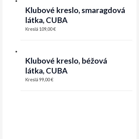
Klubové kreslo, smaragdová
látka, CUBA
Kreslá
109,00
€
Klubové kreslo, béžová
látka, CUBA
Kreslá
99,00
€