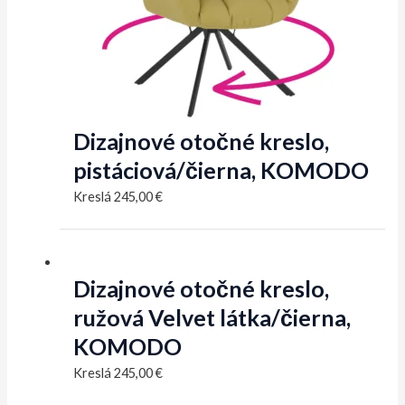
Dizajnové otočné kreslo,
pistáciová/čierna, KOMODO
Kreslá
245,00
€
Dizajnové otočné kreslo,
ružová Velvet látka/čierna,
KOMODO
Kreslá
245,00
€