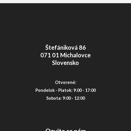
Štefániková 86
071 01 Michalovce
Slovensko
Otvorené:
Pondelok - Piatok: 9:00 - 17:00
Sobota: 9:00 - 12:00