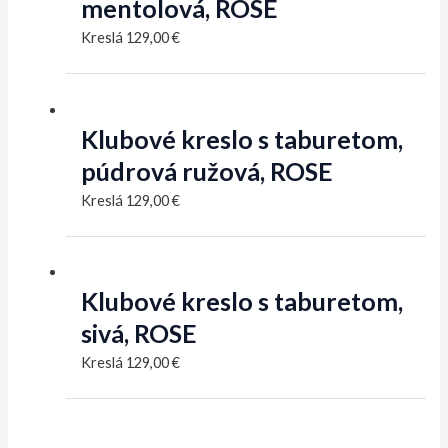
mentolová, ROSE
Kreslá
129,00
€
Klubové kreslo s taburetom,
púdrová ružová, ROSE
Kreslá
129,00
€
Klubové kreslo s taburetom,
sivá, ROSE
Kreslá
129,00
€