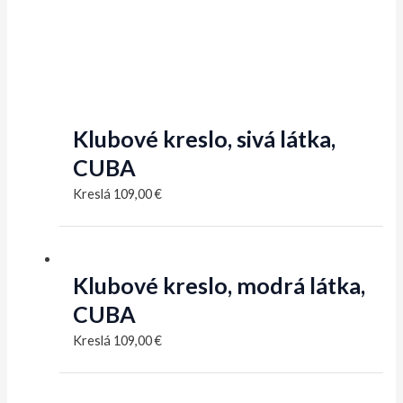
Klubové kreslo, sivá látka,
CUBA
Kreslá
109,00
€
Klubové kreslo, modrá látka,
CUBA
Kreslá
109,00
€