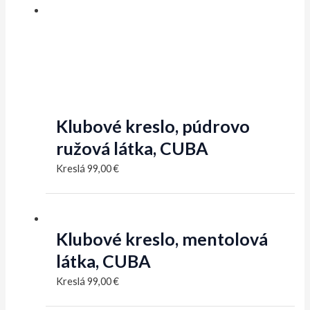
Klubové kreslo, púdrovo
ružová látka, CUBA
Kreslá
99,00
€
Klubové kreslo, mentolová
látka, CUBA
Kreslá
99,00
€