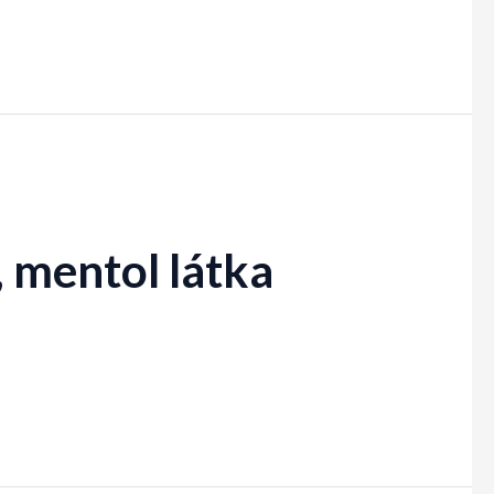
 mentol látka