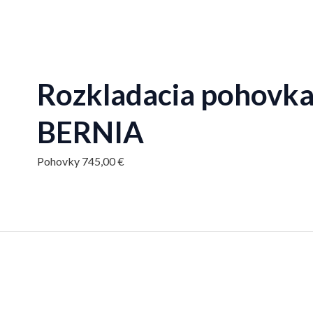
Rozkladacia pohovka,
BERNIA
Pohovky
745,00
€