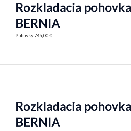
Rozkladacia pohovka,
BERNIA
Pohovky
745,00
€
Rozkladacia pohovka,
BERNIA