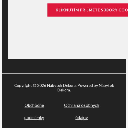
KLIKNUTÍM PRIJMETE SÚBORY COO
Copyright © 2026 Nábytok Dekora. Powered by Nábytok
Dekora.
Obchodné
Ochrana osobných
podmienky
údajov