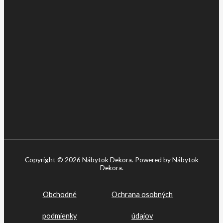
Copyright © 2026 Nábytok Dekora. Powered by Nábytok
Dekora.
Obchodné
Ochrana osobných
podmienky
údajov