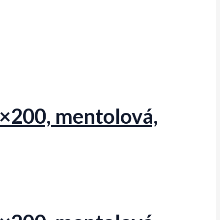
×200, mentolová,