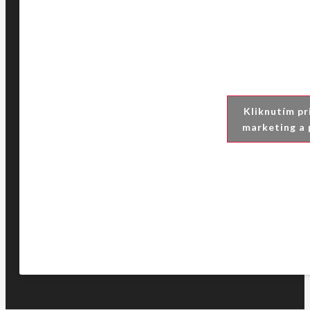
Kliknutím pr
marketing a 