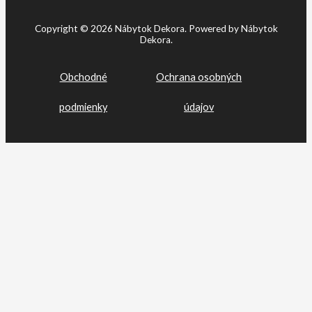
Copyright © 2026 Nábytok Dekora. Powered by Nábytok
Dekora.
Obchodné
Ochrana osobných
podmienky
údajov