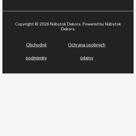
Copyright © 2026 Nábytok Dekora. Powered by Nábytok
Dekora.
Obchodné
Ochrana osobných
podmienky
údajov