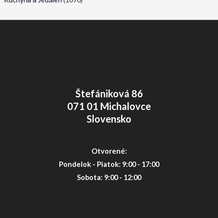
Štefániková 86
071 01 Michalovce
Slovensko
Otvorené:
Pondelok - Piatok: 9:00 - 17:00
Sobota: 9:00 - 12:00