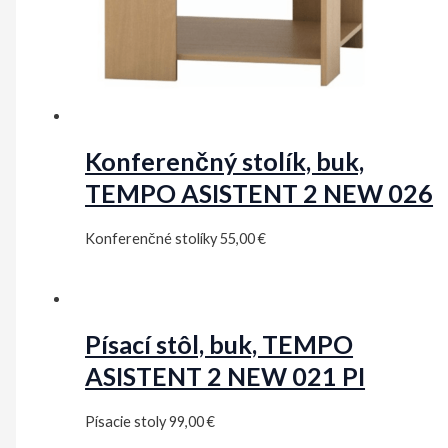
Konferenčný stolík, buk,
TEMPO ASISTENT 2 NEW 026
Konferenčné stolíky
55,00
€
Písací stôl, buk, TEMPO
ASISTENT 2 NEW 021 PI
Písacie stoly
99,00
€