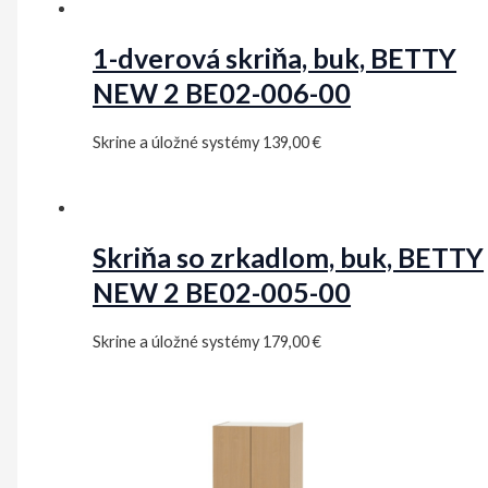
1-dverová skriňa, buk, BETTY
NEW 2 BE02-006-00
Skrine a úložné systémy
139,00
€
Skriňa so zrkadlom, buk, BETTY
NEW 2 BE02-005-00
Skrine a úložné systémy
179,00
€