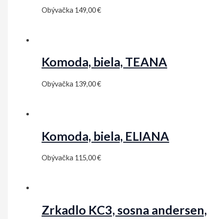
Obývačka
149,00
€
Komoda, biela, TEANA
Obývačka
139,00
€
Komoda, biela, ELIANA
Obývačka
115,00
€
Zrkadlo KC3, sosna andersen,