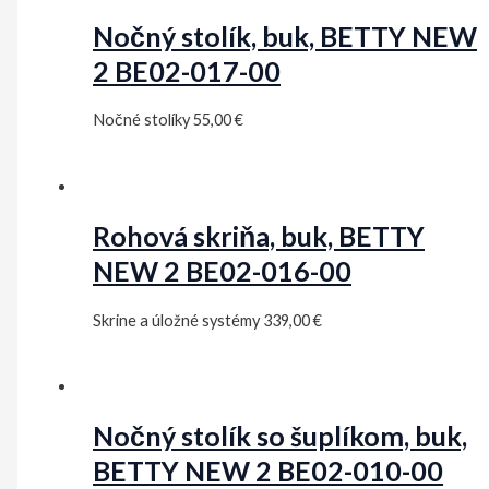
Nočný stolík, buk, BETTY NEW
2 BE02-017-00
Nočné stolíky
55,00
€
Rohová skriňa, buk, BETTY
NEW 2 BE02-016-00
Skrine a úložné systémy
339,00
€
Nočný stolík so šuplíkom, buk,
BETTY NEW 2 BE02-010-00