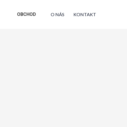
OBCHOD
O NÁS
KONTAKT