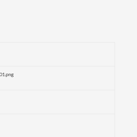
01.png