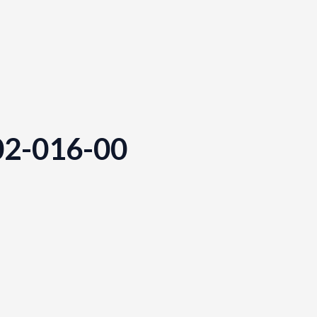
02-016-00