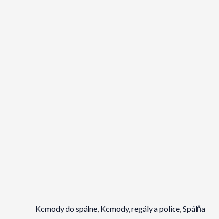
Komody do spálne
,
Komody, regály a police
,
Spálňa