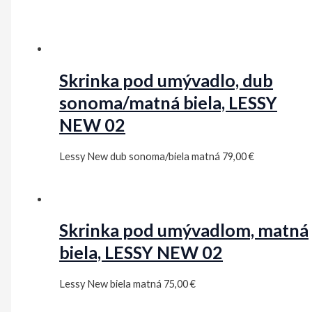
Skrinka pod umývadlo, dub
sonoma/matná biela, LESSY
NEW 02
Lessy New dub sonoma/biela matná
79,00
€
Skrinka pod umývadlom, matná
biela, LESSY NEW 02
Lessy New biela matná
75,00
€