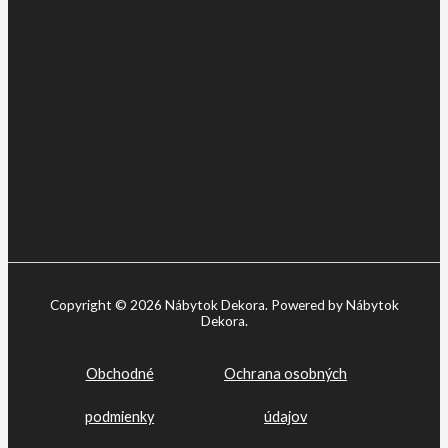
Copyright © 2026 Nábytok Dekora. Powered by Nábytok
Dekora.
Obchodné
Ochrana osobných
podmienky
údajov