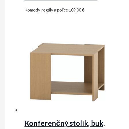
Komody, regály a police
109,00
€
Konferenčný stolík, buk,