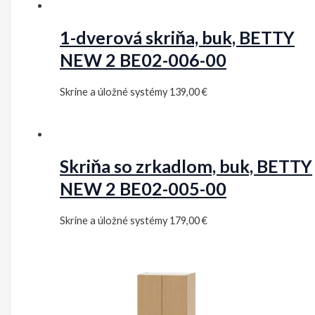
1-dverová skriňa, buk, BETTY
NEW 2 BE02-006-00
Skrine a úložné systémy
139,00
€
Skriňa so zrkadlom, buk, BETTY
NEW 2 BE02-005-00
Skrine a úložné systémy
179,00
€