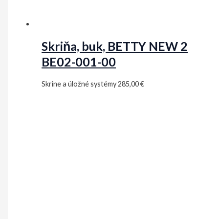
Skriňa, buk, BETTY NEW 2
BE02-001-00
Skrine a úložné systémy
285,00
€