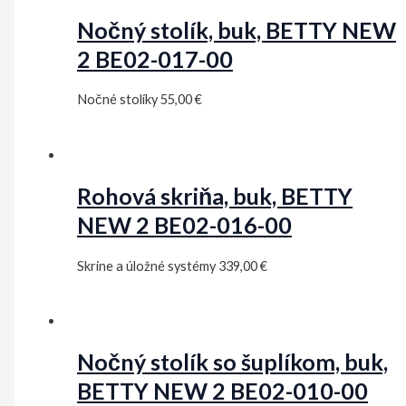
Nočný stolík, buk, BETTY NEW
2 BE02-017-00
Nočné stolíky
55,00
€
Rohová skriňa, buk, BETTY
NEW 2 BE02-016-00
Skrine a úložné systémy
339,00
€
Nočný stolík so šuplíkom, buk,
BETTY NEW 2 BE02-010-00