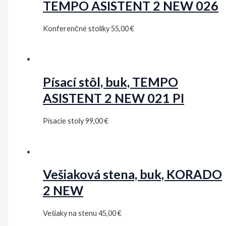
TEMPO ASISTENT 2 NEW 026
Konferenčné stolíky
55,00
€
Písací stôl, buk, TEMPO
ASISTENT 2 NEW 021 PI
Písacie stoly
99,00
€
Vešiaková stena, buk, KORADO
2 NEW
Vešiaky na stenu
45,00
€