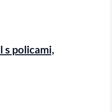
 s policami,