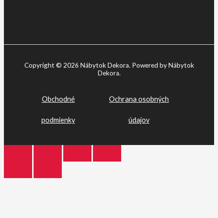
Copyright © 2026 Nábytok Dekora. Powered by Nábytok
Dekora.
Obchodné
Ochrana osobných
podmienky
údajov