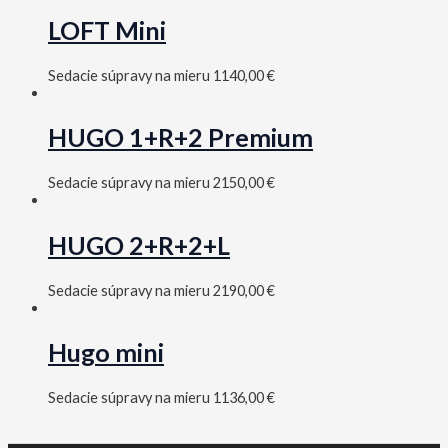
LOFT Mini
Sedacie súpravy na mieru
1140,00
€
HUGO 1+R+2 Premium
Sedacie súpravy na mieru
2150,00
€
HUGO 2+R+2+L
Sedacie súpravy na mieru
2190,00
€
Hugo mini
Sedacie súpravy na mieru
1136,00
€