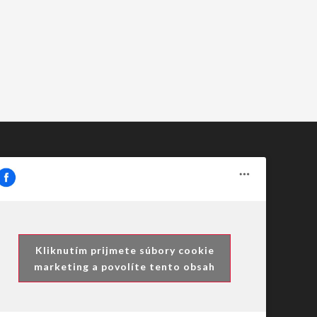
Kliknutím prijmete súbory cookie
marketing a povolíte tento obsah