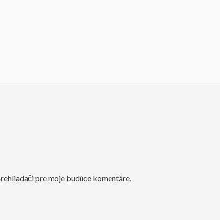
prehliadači pre moje budúce komentáre.