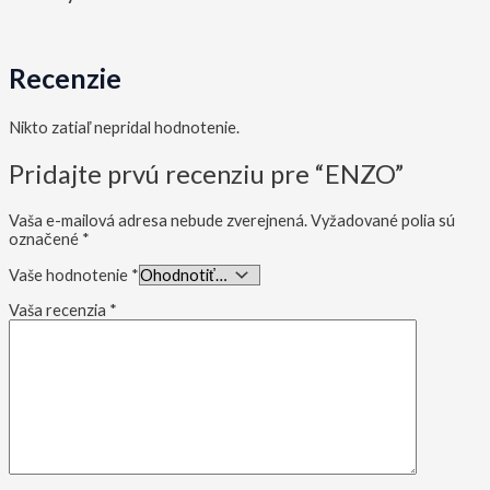
Recenzie
Nikto zatiaľ nepridal hodnotenie.
Pridajte prvú recenziu pre “ENZO”
Vaša e-mailová adresa nebude zverejnená.
Vyžadované polia sú
označené
*
Vaše hodnotenie
*
Vaša recenzia
*