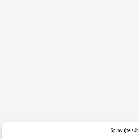
Spravujte súh