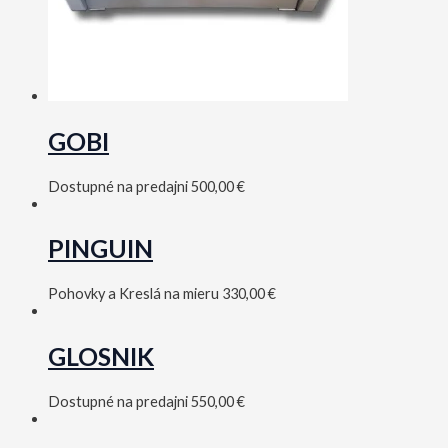
GOBI
Dostupné na predajni
500,00
€
PINGUIN
Pohovky a Kreslá na mieru
330,00
€
GLOSNIK
Dostupné na predajni
550,00
€