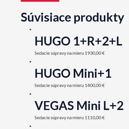
Súvisiace produkty
HUGO 1+R+2+L
Sedacie súpravy na mieru
1930,00
€
HUGO Mini+1
Sedacie súpravy na mieru
1400,00
€
VEGAS Mini L+2
Sedacie súpravy na mieru
1110,00
€