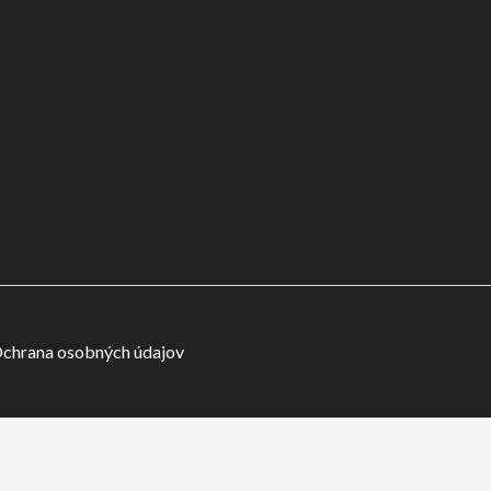
chrana osobných údajov