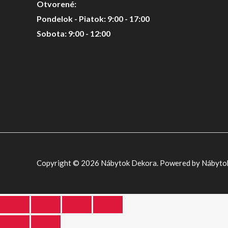
Otvorené:
Pondelok - Piatok: 9:00 - 17:00
Sobota: 9:00 - 12:00
Copyright © 2026 Nábytok Dekora. Powered by Nábyto