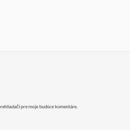
prehliadači pre moje budúce komentáre.