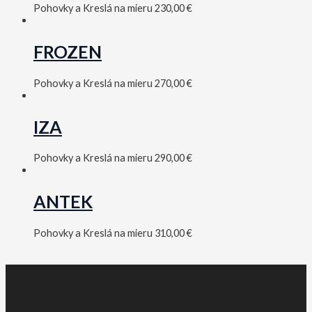
Pohovky a Kreslá na mieru
230,00
€
FROZEN
Pohovky a Kreslá na mieru
270,00
€
IZA
Pohovky a Kreslá na mieru
290,00
€
ANTEK
Pohovky a Kreslá na mieru
310,00
€