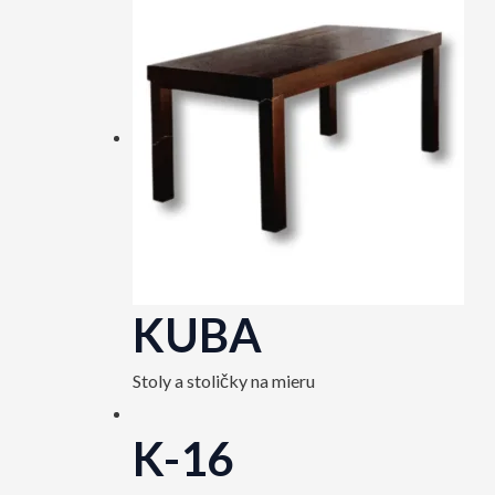
KUBA
Stoly a stoličky na mieru
K-16