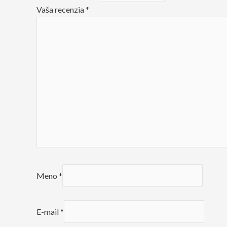
Vaša recenzia
*
Meno
*
E-mail
*