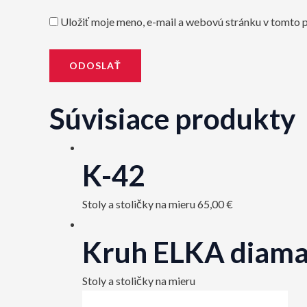
Uložiť moje meno, e-mail a webovú stránku v tomto 
Súvisiace produkty
K-42
Stoly a stoličky na mieru
65,00
€
Kruh ELKA diama
Stoly a stoličky na mieru