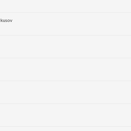
 kusov