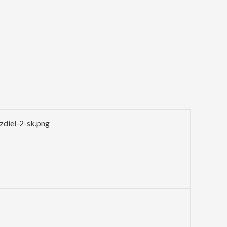
zdiel-2-sk.png