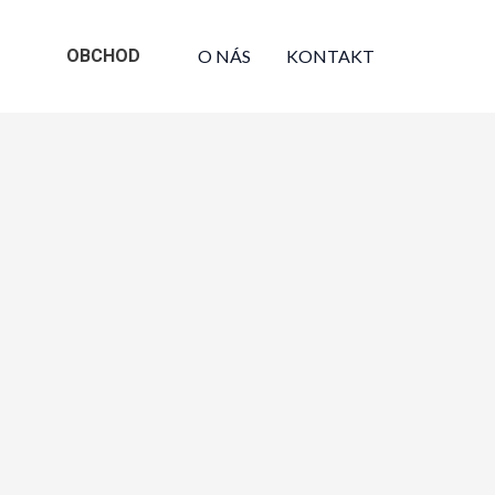
OBCHOD
O NÁS
KONTAKT