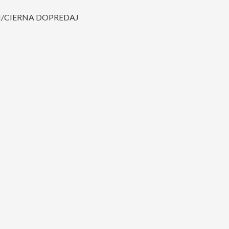
N/CIERNA DOPREDAJ