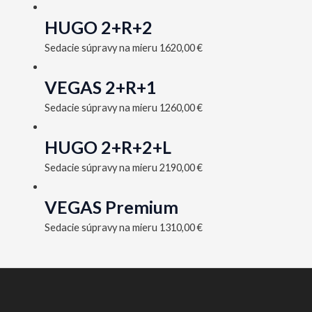
HUGO 2+R+2
Sedacie súpravy na mieru
1620,00
€
VEGAS 2+R+1
Sedacie súpravy na mieru
1260,00
€
HUGO 2+R+2+L
Sedacie súpravy na mieru
2190,00
€
VEGAS Premium
Sedacie súpravy na mieru
1310,00
€