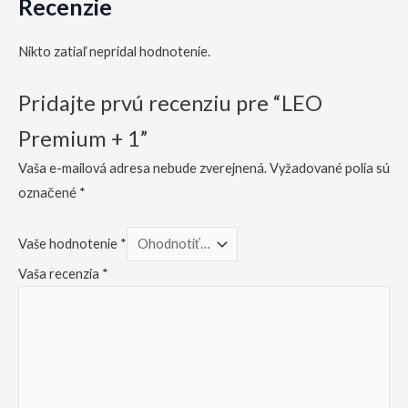
Recenzie
Nikto zatiaľ nepridal hodnotenie.
Pridajte prvú recenziu pre “LEO
Premium + 1”
Vaša e-mailová adresa nebude zverejnená.
Vyžadované polia sú
označené
*
Vaše hodnotenie
*
Vaša recenzia
*