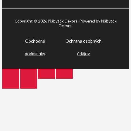
Copyright © 2026 Nábytok Dekora. Powered by Nábytok
Dekora.
Obchodné
Ochrana osobných
podmienky
údajov