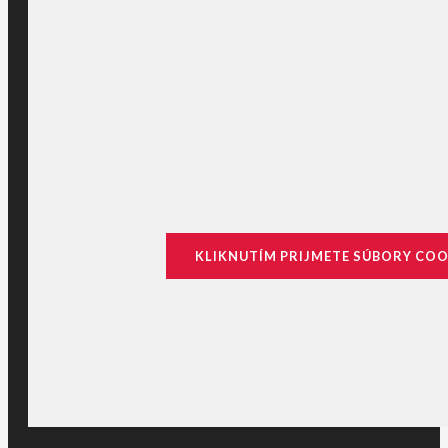
KLIKNUTÍM PRIJMETE SÚBORY COO