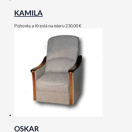
KAMILA
Pohovky a Kreslá na mieru
230,00
€
OSKAR