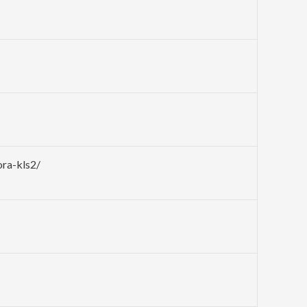
ra-kls2/