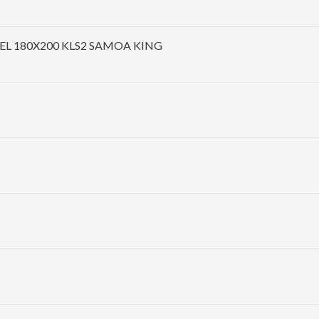
EL 180X200 KLS2 SAMOA KING