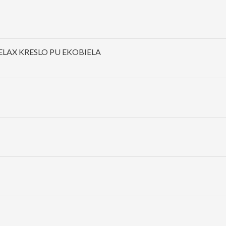
RELAX KRESLO PU EKOBIELA