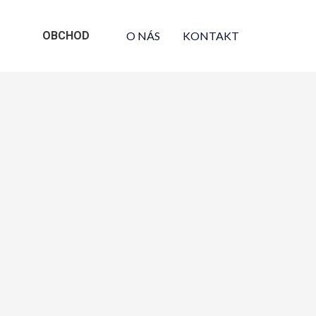
OBCHOD
O NÁS
KONTAKT