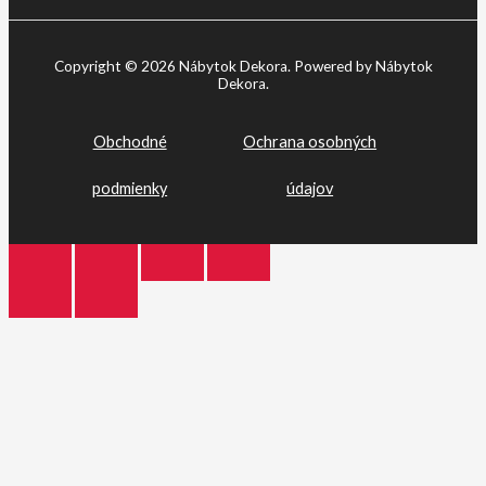
Copyright © 2026 Nábytok Dekora. Powered by Nábytok
Dekora.
Obchodné
Ochrana osobných
podmienky
údajov