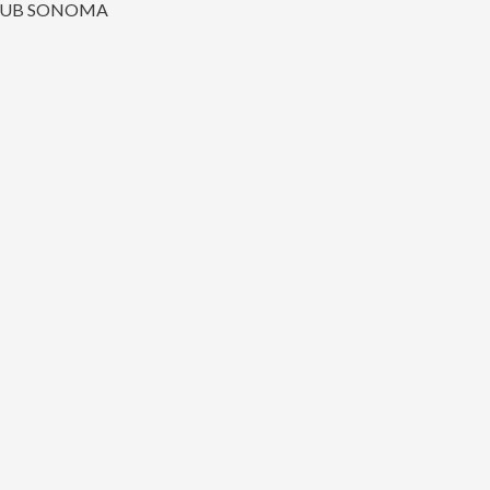
/DUB SONOMA