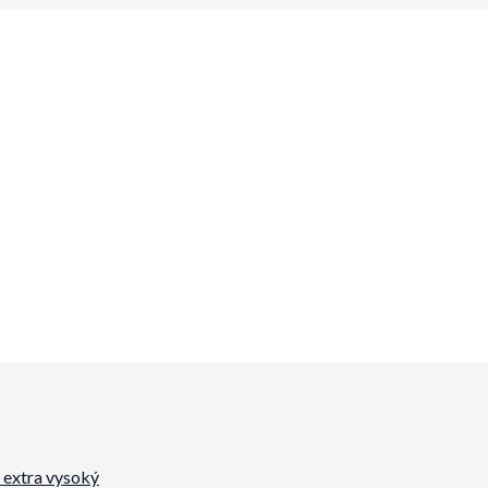
a extra vysoký