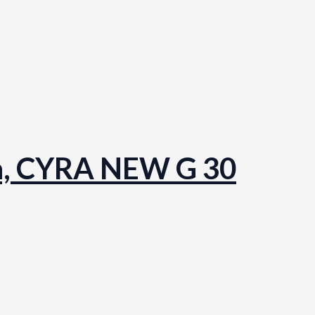
la, CYRA NEW G 30