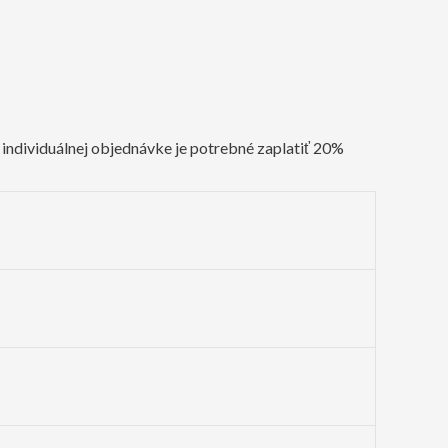
i individuálnej objednávke je potrebné zaplatiť 20%