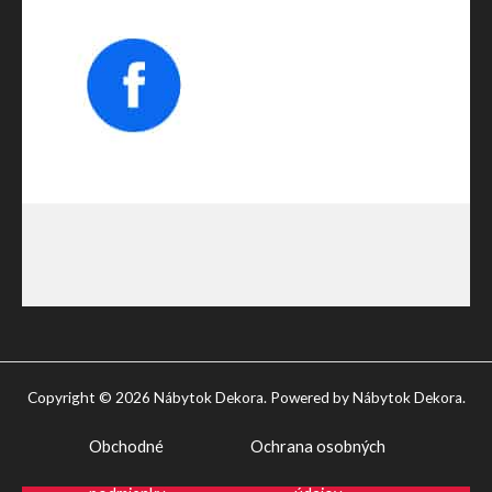
Copyright © 2026 Nábytok Dekora. Powered by Nábytok Dekora.
Obchodné
Ochrana osobných