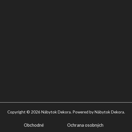
Copyright © 2026 Nábytok Dekora. Powered by Nábytok Dekora.
Obchodné
Ochrana osobných