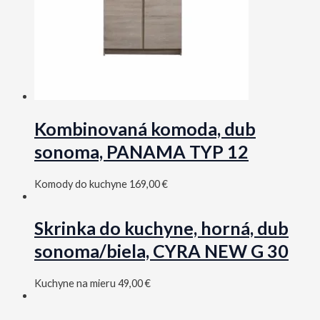
Kombinovaná komoda, dub
sonoma, PANAMA TYP 12
Komody do kuchyne
169,00
€
Skrinka do kuchyne, horná, dub
sonoma/biela, CYRA NEW G 30
Kuchyne na mieru
49,00
€