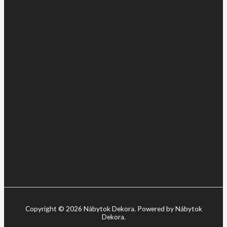
Copyright © 2026 Nábytok Dekora. Powered by Nábytok
Dekora.