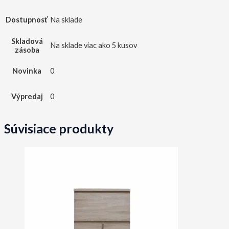
Dostupnosť
Na sklade
Skladová
Na sklade viac ako 5 kusov
zásoba
Novinka
0
Výpredaj
0
Súvisiace produkty