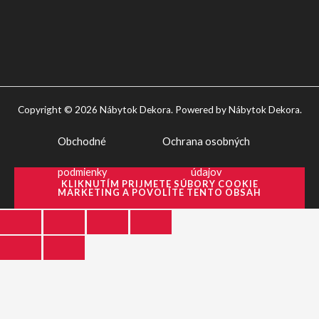
Copyright © 2026 Nábytok Dekora. Powered by Nábytok Dekora.
Obchodné
Ochrana osobných
podmienky
údajov
KLIKNUTÍM PRIJMETE SÚBORY COOKIE
MARKETING A POVOLÍTE TENTO OBSAH