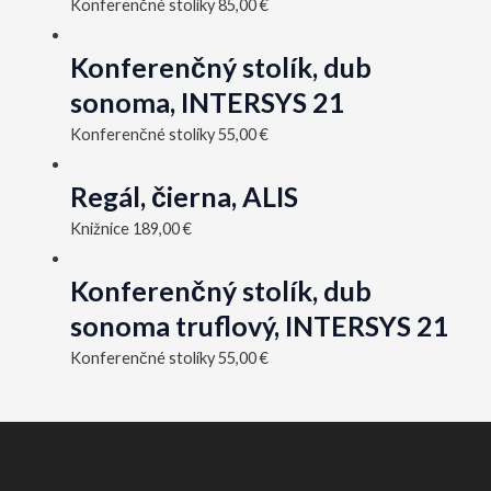
Konferenčné stolíky
85,00
€
Konferenčný stolík, dub
sonoma, INTERSYS 21
Konferenčné stolíky
55,00
€
Regál, čierna, ALIS
Knižnice
189,00
€
Konferenčný stolík, dub
sonoma truflový, INTERSYS 21
Konferenčné stolíky
55,00
€