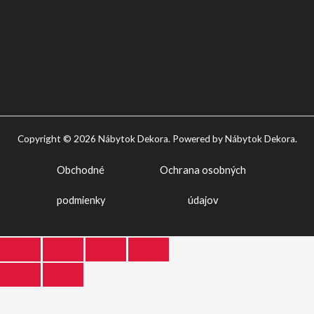
Copyright © 2026 Nábytok Dekora. Powered by Nábytok Dekora.
Obchodné
Ochrana osobných
podmienky
údajov