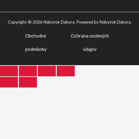
Copyright © 2026 Nábytok Dekora. Powered by Nábytok Dekora.
Obchodné
Ochrana osobných
podmienky
údajov