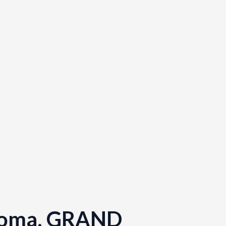
onoma, GRAND