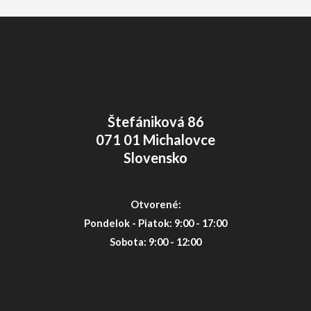
Štefániková 86
071 01 Michalovce
Slovensko
Otvorené:
Pondelok - Piatok: 9:00 - 17:00
Sobota: 9:00 - 12:00