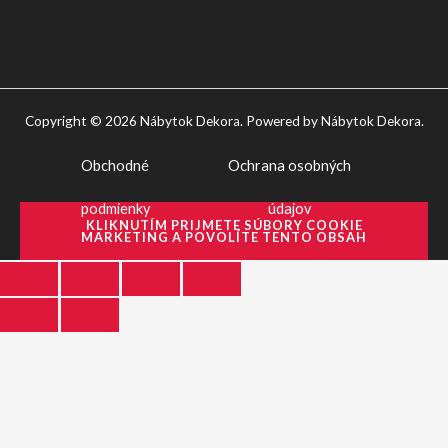
Copyright © 2026 Nábytok Dekora. Powered by Nábytok Dekora.
Obchodné
Ochrana osobných
podmienky
údajov
KLIKNUTÍM PRIJMETE SÚBORY COOKIE
MARKETING A POVOLÍTE TENTO OBSAH