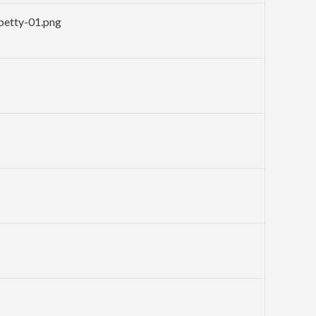
betty-01.png