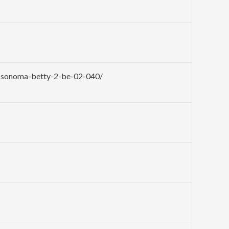
b-sonoma-betty-2-be-02-040/