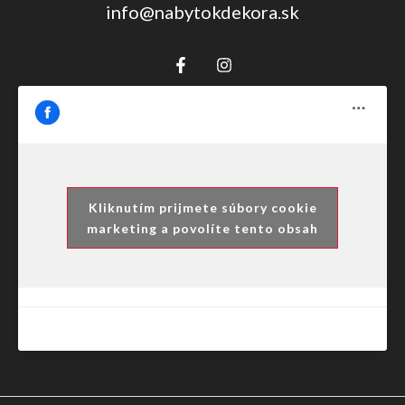
info@nabytokdekora.sk
Kliknutím prijmete súbory cookie
marketing a povolíte tento obsah