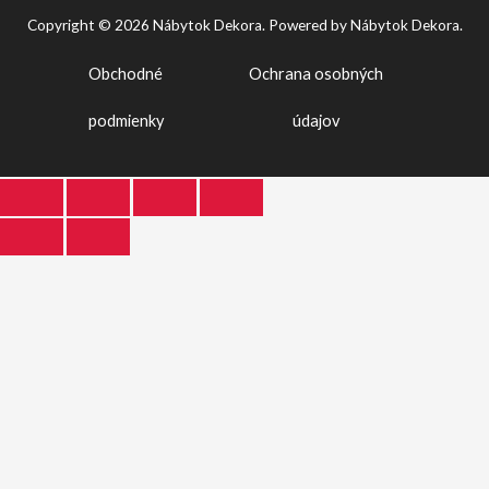
Copyright © 2026 Nábytok Dekora. Powered by Nábytok Dekora.
Obchodné
Ochrana osobných
podmienky
údajov