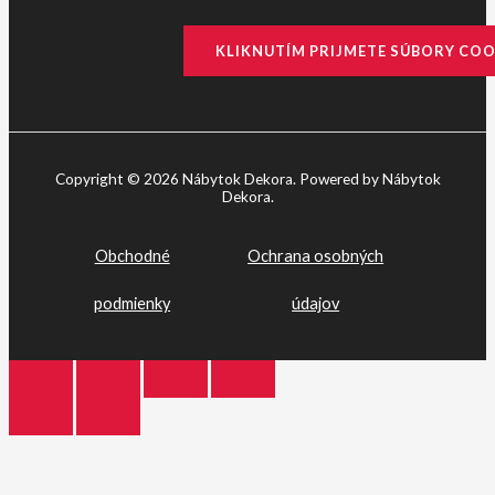
KLIKNUTÍM PRIJMETE SÚBORY COO
Copyright © 2026 Nábytok Dekora. Powered by Nábytok
Dekora.
Obchodné
Ochrana osobných
podmienky
údajov