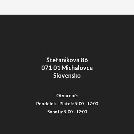
Štefániková 86
071 01 Michalovce
Slovensko
Otvorené:
Pondelok - Piatok: 9:00 - 17:00
Sobota: 9:00 - 12:00