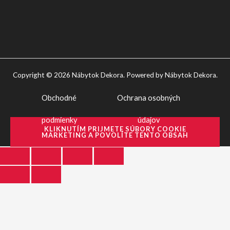
Copyright © 2026 Nábytok Dekora. Powered by Nábytok Dekora.
Obchodné
Ochrana osobných
podmienky
údajov
KLIKNUTÍM PRIJMETE SÚBORY COOKIE
MARKETING A POVOLÍTE TENTO OBSAH