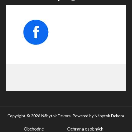
Copyright © 2026 Nábytok Dekora. Powered by Nábytok Dekora.
Obchodné
Ochrana osobných