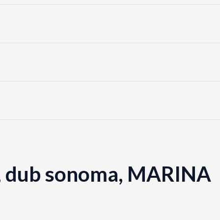
a, dub sonoma, MARINA