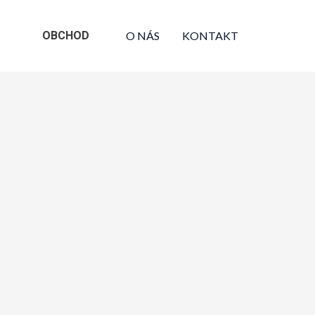
OBCHOD
O NÁS
KONTAKT