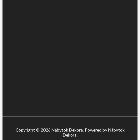
Copyright © 2026 Nábytok Dekora. Powered by Nábytok
Dekora.