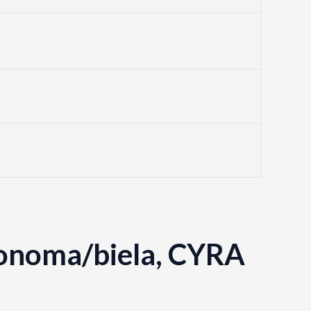
sonoma/biela, CYRA