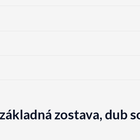
 základná zostava, dub 